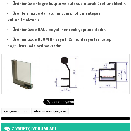
Ürünümüz entegre kulplu ve kulpsuz olarak üretilmektedir.
Ürünlerimizde dar alüminyum profil menteşesi
kullanılmaktadır.
Ürünümüzde RALL boyalı her renk yapılmaktadır.
Ürünümüzde BLUM HF veya HKS montaj yerleri talep
doğrultusunda açılmaktadır.
çerçeve kapak
alüminyum çerçeve
ZİYARETÇİ YORUMLARI